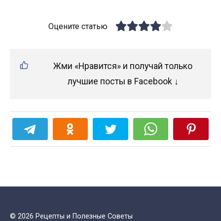
Оцените статью
Жми «Нравится» и получай только
лучшие посты в Facebook ↓
© 2026 Рецепты и Полезные Советы