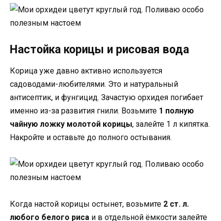
Настойка корицы и рисовая вода
Корица уже давно активно используется
садоводами-любителями. Это и натуральный
антисептик, и фунгицид. Зачастую орхидея погибает
именно из-за развития гнили. Возьмите
1 полную
чайную ложку молотой корицы
, залейте 1 л кипятка.
Накройте и оставьте до полного остывания.
Когда настой корицы остынет, возьмите
2 ст. л.
любого белого риса
и в отдельной ёмкости залейте