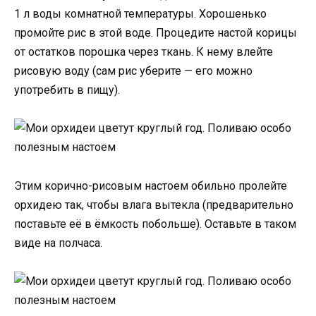
1 л воды комнатной температуры. Хорошенько
промойте рис в этой воде. Процедите настой корицы
от остатков порошка через ткань. К нему влейте
рисовую воду (сам рис уберите — его можно
употребить в пищу).
Этим корично-рисовым настоем обильно пролейте
орхидею так, чтобы влага вытекла (предварительно
поставьте её в ёмкость побольше). Оставьте в таком
виде на полчаса.