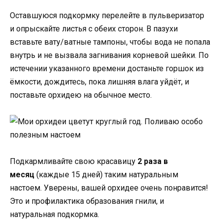
Оставшуюся подкормку перелейте в пульверизатор
и опрыскайте листья с обеих сторон. В пазухи
вставьте вату/ватные тампоны, чтобы вода не попала
внутрь и не вызвала загнивания корневой шейки. По
истечении указанного времени достаньте горшок из
ёмкости, дождитесь, пока лишняя влага уйдёт, и
поставьте орхидею на обычное место.
Подкармливайте свою красавицу
2 раза в
месяц
(каждые 15 дней) таким натуральным
настоем. Уверены, вашей орхидее очень понравится!
Это и профилактика образования гнили, и
натуральная подкормка.