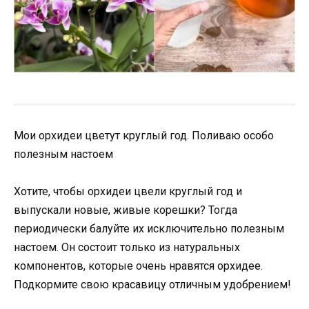
Мои орхидеи цветут круглый год. Поливаю особо
полезным настоем
Хотите, чтобы орхидеи цвели круглый год и
выпускали новые, живые корешки? Тогда
периодически балуйте их исключительно полезным
настоем. Он состоит только из натуральных
компонентов, которые очень нравятся орхидее.
Подкормите свою красавицу отличным удобрением!